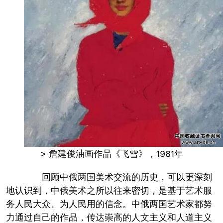
> 詹建俊油画作品《飞雪》，1981年
回顾中俄两国美术交流的历史，可以更深刻
地认识到，中俄美术之所以往来密切，是基于艺术服
务人民大众、为人民用的信念。中俄两国艺术家都努
力通过自己的作品，传达崇高的人文主义和人道主义