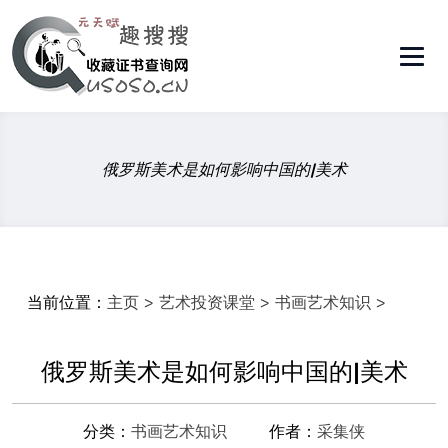
俄罗斯美术是如何影响中国的|美术
当前位置：
主页
>
艺术投资课堂
>
书画艺术知识
>
俄罗斯美术是如何影响中国的|美术
分类：
书画艺术知识
作者：
采集侠