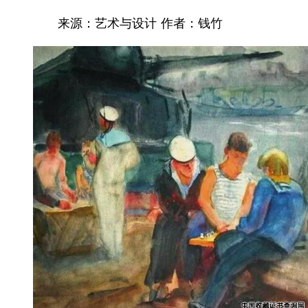
来源：艺术与设计 作者：钱竹