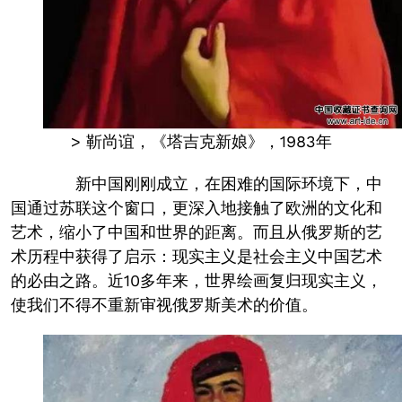
> 靳尚谊，《塔吉克新娘》，1983年
新中国刚刚成立，在困难的国际环境下，中
国通过苏联这个窗口，更深入地接触了欧洲的文化和
艺术，缩小了中国和世界的距离。而且从俄罗斯的艺
术历程中获得了启示：现实主义是社会主义中国艺术
的必由之路。近10多年来，世界绘画复归现实主义，
使我们不得不重新审视俄罗斯美术的价值。