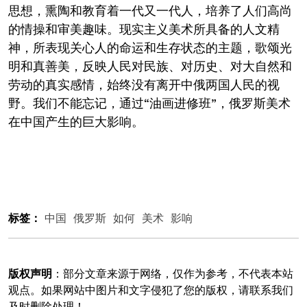
思想，熏陶和教育着一代又一代人，培养了人们高尚
的情操和审美趣味。现实主义美术所具备的人文精
神，所表现关心人的命运和生存状态的主题，歌颂光
明和真善美，反映人民对民族、对历史、对大自然和
劳动的真实感情，始终没有离开中俄两国人民的视
野。我们不能忘记，通过“油画进修班”，俄罗斯美术
在中国产生的巨大影响。
标签：
中国
俄罗斯
如何
美术
影响
版权声明
：部分文章来源于网络，仅作为参考，不代表本站
观点。如果网站中图片和文字侵犯了您的版权，请联系我们
及时删除处理！