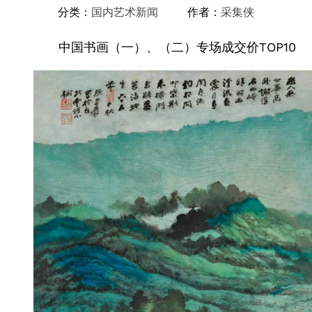
分类：
国内艺术新闻
作者：
采集侠
中国书画（一）、（二）专场成交价TOP10