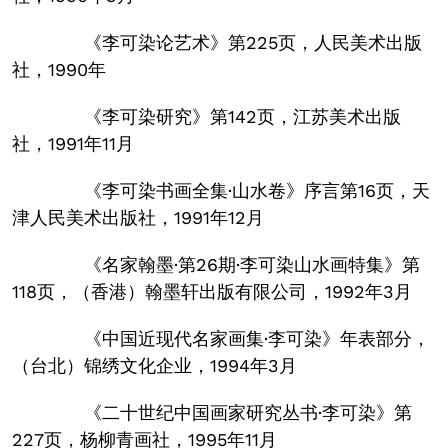
《李可染论艺术》第225页，人民美术出版
社，1990年
《李可染研究》第142页，江苏美术出版
社，1991年11月
《李可染书画全集·山水卷》序言第16页，天
津人民美术出版社，1991年12月
《名家翰墨·第26期·李可染山水画特集》第
118页，（香港）翰墨轩出版有限公司，1992年3月
《中国近现代名家画集·李可染》年表部分，
（台北）锦绣文化企业，1994年3月
《二十世纪中国画家研究丛书·李可染》第
227页，杨柳青画社，1995年11月