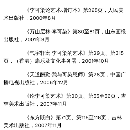
《李可染论艺术·增订本》第265页，人民美
术出版社，2000年8月
《万山层林·李可染》第80至81页，山东画报
出版社，2001年9月
《气宇轩宏·李可染的艺术》第29页、第315
页，（香港）康乐及文化事务署，2001年10月
《天道酬勤·我与可染恩师》第28页，中国广
播电视出版社，2006年12月
《论李可染艺术》第20页、第55至56页，吉
林美术出版社，2007年11月
《东方既白》第71页、第115至116页，吉林
美术出版社，2007年11月