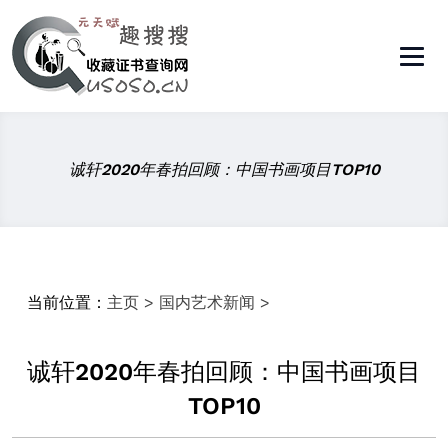
诚轩2020年春拍回顾：中国书画项目TOP10
当前位置：
主页
>
国内艺术新闻
>
诚轩2020年春拍回顾：中国书画项目
TOP10