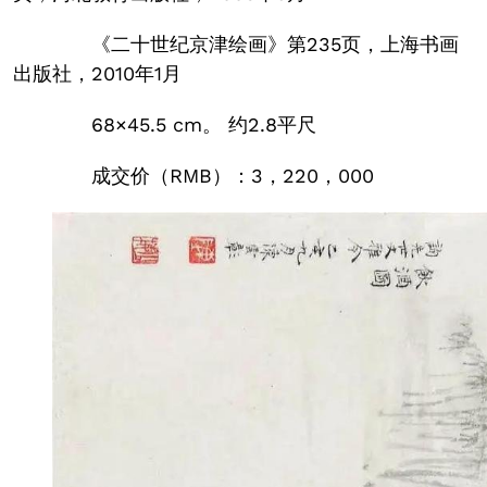
《二十世纪京津绘画》第235页，上海书画
出版社，2010年1月
68×45.5 cm。 约2.8平尺
成交价（RMB）：3，220，000