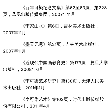
《百年可染纪念文集》第62至63页、第228
页，凤凰出版传媒集团，2007年11月
《李家山水》第6页，吉林美术出版社，
2007年11月
《墨天无尽》第21页，吉林美术出版社，
2007年11月
《近现代中国画教育史》第179页，复旦大学
出版社，2008年6月
《李可染艺术研究》第138页，天津人民美
术出版社，2011年1月
《李可染艺术》第103页，时代出版传媒股
份有限公司，2011年4月