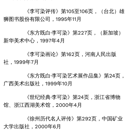
《李可染评传》第105至106页，（台北）雄
狮图书股份有限公司，1995年11月
《东方既白·李可染》第227页，（新加坡）
新华美术中心，1997年4月
《李可染画论》第162页，河南人民出版
社，1999年7月
《东方既白·李可染艺术展作品集》第24页，
广西美术出版社，1999年10月
《世纪经典·李可染》第24页，浙江省博物
馆、浙江西湖美术馆，2000年4月
《徐州历代名人评传》第292页，中国矿业
大学出版社，2000年6月