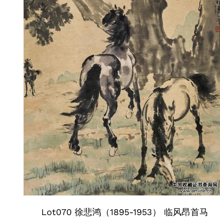
Lot070 徐悲鸿（1895-1953） 临风昂首马