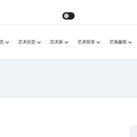
态
艺术欣赏
艺术家
艺术投资
艺海趣闻