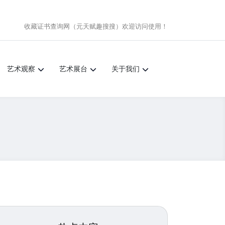
收藏证书查询网（元天赋趣搜搜）
欢迎访问使用！
艺术观察
艺术展台
关于我们