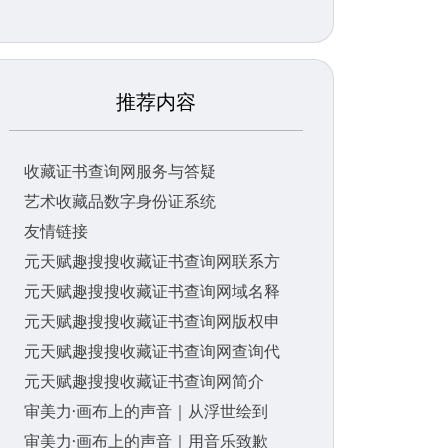
推荐内容
收藏证书查询网服务与答疑
艺术收藏品数字身份证系统
友情链接
元天赋趣搜搜收藏证书查询网联系方
元天赋趣搜搜收藏证书查询网域名释
元天赋趣搜搜收藏证书查询网版权申
元天赋趣搜搜收藏证书查询网查询代
元天赋趣搜搜收藏证书查询网简介
审美力·画布上的声音｜从浮世绘到
审美力·画布上的声音｜用音乐致歉