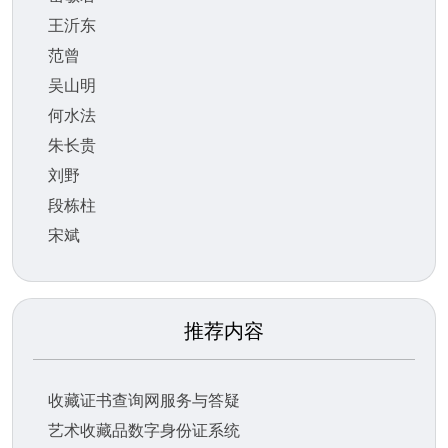
王沂东
范曾
吴山明
何水法
朱长贵
刘野
段栋柱
宋斌
推荐内容
收藏证书查询网服务与答疑
艺术收藏品数字身份证系统