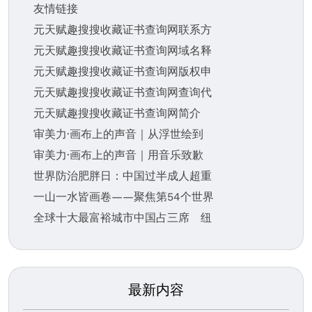
友情链接
元天赋趣搜搜收藏证书查询网联系方
元天赋趣搜搜收藏证书查询网域名释
元天赋趣搜搜收藏证书查询网版权申
元天赋趣搜搜收藏证书查询网查询代
元天赋趣搜搜收藏证书查询网简介
审美力·画布上的声音｜从浮世绘到
审美力·画布上的声音｜用音乐致歉
世界防治肥胖日：中国过半成人超重
一山一水皆画卷——聚焦第54个世界
全球十大最富裕城市中国占三席 纽
最新内容