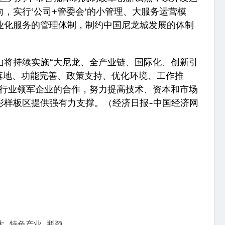
，实行‘公司+管委会’的小管理、大服务运营模
业化服务的管理体制，制约中国尼龙城发展的体制
。
将持续实施“大尼龙、全产业链、国际化、创新引
落地、功能完善、政策支持、优化环境、工作推
龙行业领军企业的合作，努力提高技术、资本和市场
彩样板区提供强有力支撑。（经济日报-中国经济网
大
特色产业
瓶颈