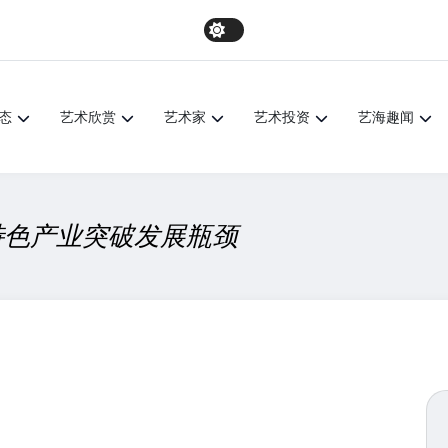
态
艺术欣赏
艺术家
艺术投资
艺海趣闻
特色产业突破发展瓶颈