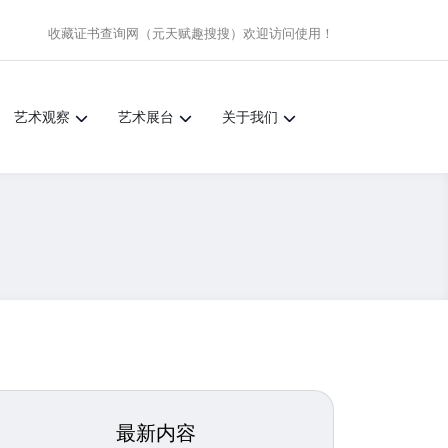
收藏证书查询网（元天赋趣搜搜）
欢迎访问使用！
艺术观察
艺术展台
关于我们
最新内容