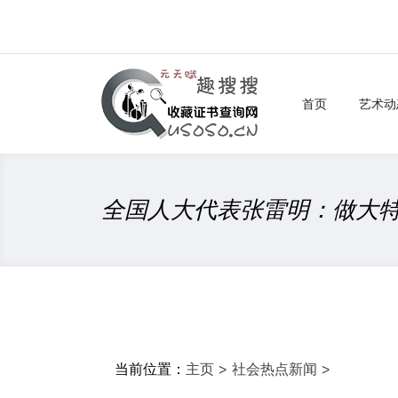
首页
艺术动
全国人大代表张雷明：做大
当前位置：
主页
>
社会热点新闻
>