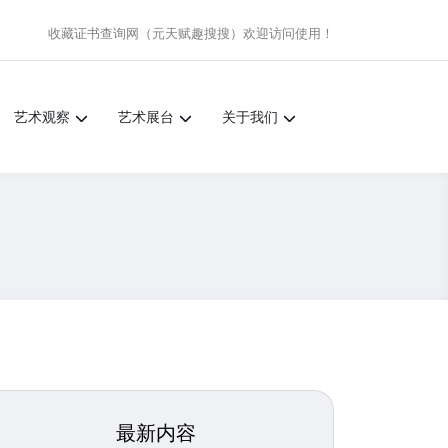
收藏证书查询网（元天赋趣搜搜）
欢迎访问使用！
艺术观察
艺术展台
关于我们
最新内容