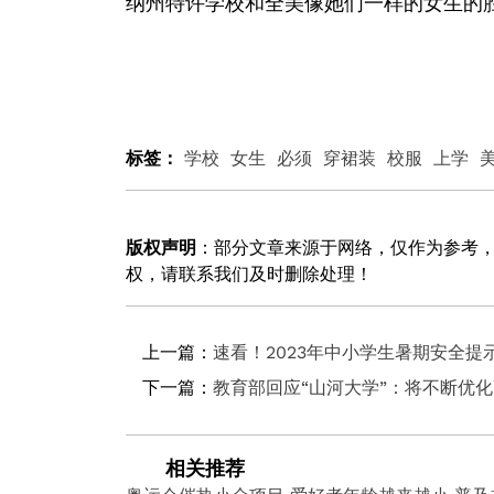
纳州特许学校和全美像她们一样的女生的
标签：
学校
女生
必须
穿裙装
校服
上学
版权声明
：部分文章来源于网络，仅作为参考
权，请联系我们及时删除处理！
上一篇：
速看！2023年中小学生暑期安全提示
下一篇：
教育部回应“山河大学”：将不断优
相关推荐