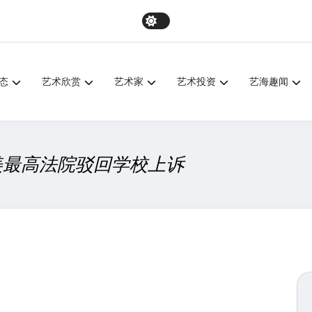
态
艺术欣赏
艺术家
艺术投资
艺海趣闻
美最高法院驳回学校上诉