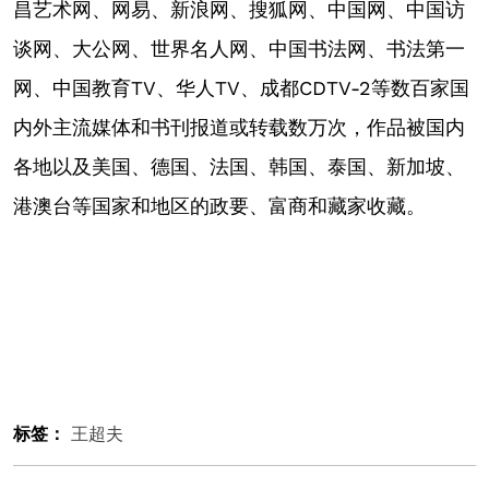
昌艺术网、网易、新浪网、搜狐网、中国网、中国访
谈网、大公网、世界名人网、中国书法网、书法第一
网、中国教育TV、华人TV、成都CDTV-2等数百家国
内外主流媒体和书刊报道或转载数万次，作品被国内
各地以及美国、德国、法国、韩国、泰国、新加坡、
港澳台等国家和地区的政要、富商和藏家收藏。
标签：
王超夫