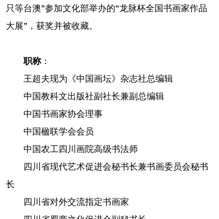
只等台澳”参加文化部举办的“龙脉杯全国书画家作品
大展”，获奖并被收藏。
职称
：
王超夫现为《中国画坛》杂志社总编辑
中国教科文出版社副社长兼副总编辑
中国书画家协会理事
中国楹联学会会员
中国农工四川画院高级书法师
四川省现代艺术促进会秘书长兼书画委员会秘书
长
四川省对外交流指定书画家