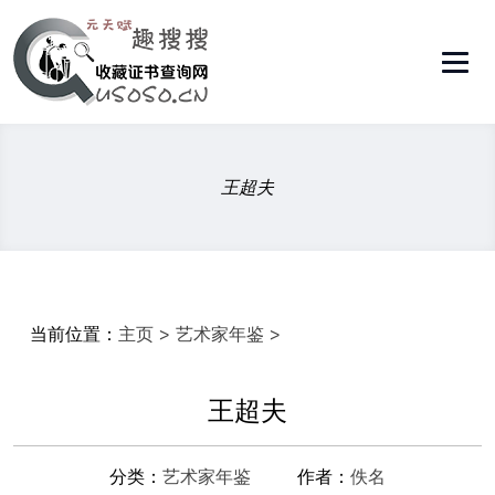
王超夫
当前位置：
主页
>
艺术家年鉴
>
王超夫
分类：
艺术家年鉴
作者：
佚名