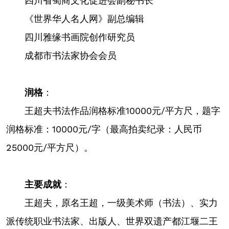
四川省蜀商文化促进会副秘书长
《世界华人名人网》副总编辑
四川雅缘书画院创作研究员
成都市书法家协会会员
润格
：
王超夫书法作品润格标准10000元/平方尺，题字
润格标准：10000元/字（最高拍卖纪录：人民币
25000元/平方尺）。
主要成就
：
王超夫，原名王超，一级美术师（书法）、实力
派传统职业书法家、出版人、世界双遗产都江堰二王