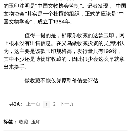
的玉印注明是“中国文物协会监制”。记者发现，“中国
文物协会”其实是一个杜撰的组织，正式的应该是“中
国文物学会”，成立于1984年。
值得一提的是，邵康乐收藏的这款玉印，网
上根本没有出售信息。在义乌做收藏投资的吴启明认
为，这主要是该款玉印规格高，发行量只有199尊，
其中不少还是博物馆收藏的，因此很少会这么早就拿
出来换手。
做收藏不能仅凭原型价值去评估
共2页:
上一页
2
下一页
1
标签：
收藏
玉印