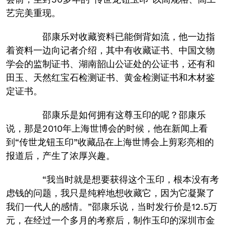
艺完美重现。
邵康乐对收藏资料已能倒背如流，他一边指
着资料一边向记者介绍，其中有收藏证书、中国文物
学会的监制证书、湖南韶山公证处的公证书，还有和
田玉、天然红宝石检测证书、黄金检测证书和木材鉴
定证书。
邵康乐是如何拥有这尊玉印的呢？邵康乐
说，那是2010年上海世博会的时候，他在新闻上看
到“传世龙钮玉印”收藏品在上海世博会上剪彩亮相的
报道后，产生了浓厚兴趣。
“我当时就是想要获得这个玉印，根本没有考
虑钱的问题，我只是纯粹地想收藏它，因为它凝聚了
我们一代人的感情。”邵康乐说，当时发行价是12.5万
元，在经过一个多月的考察后，制作玉印的深圳市金