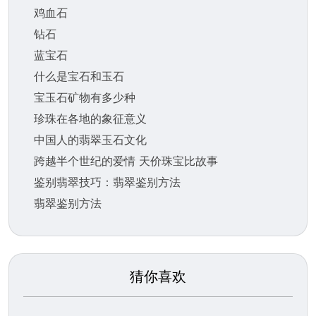
鸡血石
钻石
蓝宝石
什么是宝石和玉石
宝玉石矿物有多少种
珍珠在各地的象征意义
中国人的翡翠玉石文化
跨越半个世纪的爱情 天价珠宝比故事
鉴别翡翠技巧：翡翠鉴别方法
翡翠鉴别方法
猜你喜欢