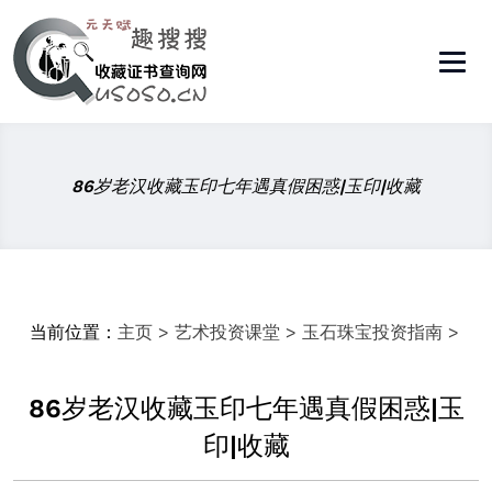
86岁老汉收藏玉印七年遇真假困惑|玉印|收藏
当前位置：
主页
>
艺术投资课堂
>
玉石珠宝投资指南
>
86岁老汉收藏玉印七年遇真假困惑|玉
印|收藏